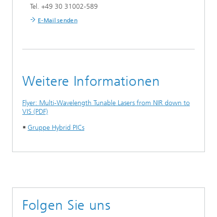
Tel. +49 30 31002-589
E-Mail senden
Weitere Informationen
Flyer: Multi-Wavelength Tunable Lasers from NIR down to
VIS (PDF)
Gruppe Hybrid PICs
Folgen Sie uns