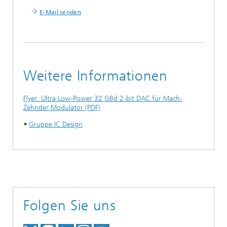
E-Mail senden
Weitere Informationen
Flyer: Ultra Low-Power 32 GBd 2-bit DAC für Mach-
Zehnder Modulator (PDF)​​​​​​​
Gruppe IC Design
Folgen Sie uns