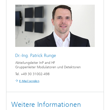
Dr.-Ing.
Patrick Runge
Abteilungsleiter InP and HF
Gruppenleiter Modulatoren und Detektoren
Tel. +49 30 31002-498
E-Mail senden
Weitere Informationen