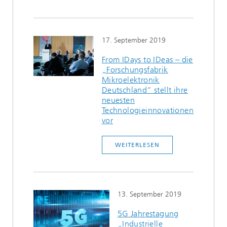
17. September 2019
From IDays to IDeas – die
„Forschungsfabrik
Mikroelektronik
Deutschland“ stellt ihre
neuesten
Technologieinnovationen
vor
WEITERLESEN
13. September 2019
5G Jahrestagung
„Industrielle