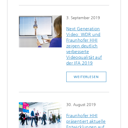
3. September 2019
Next Generation
Video: WDR und
Fraunhofer HHI
zeigen deutlich
verbesserte
Videoqualität auf
der IFA 2019
WEITERLESEN
30. August 2019
Fraunhofer HHI
präsentiert aktuelle
Entwicklungen auf