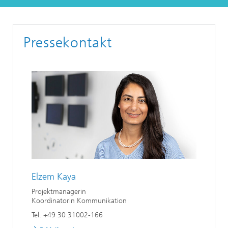
Pressekontakt
Elzem Kaya
Projektmanagerin
Koordinatorin Kommunikation
Tel. +49 30 31002-166