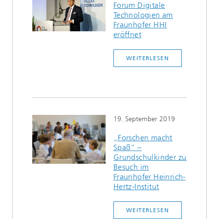
Forum Digitale
Technologien am
Fraunhofer HHI
eröffnet
WEITERLESEN
19. September 2019
„Forschen macht
Spaß“ –
Grundschulkinder zu
Besuch im
Fraunhofer Heinrich-
Hertz-Institut
WEITERLESEN