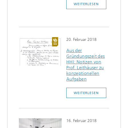
WEITERLESEN
20. Februar 2018
Aus der
Gründungszeit des
HHI: Notizen von
Prof. Leithäuser zu
konzeptionellen
Aufgaben
WEITERLESEN
16. Februar 2018