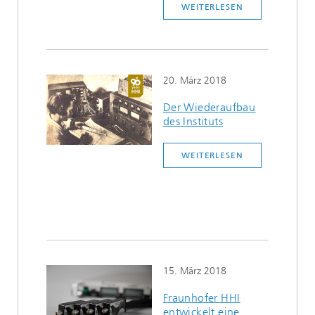
WEITERLESEN
20. März 2018
Der Wiederaufbau
des Instituts
WEITERLESEN
15. März 2018
Fraunhofer HHI
entwickelt eine