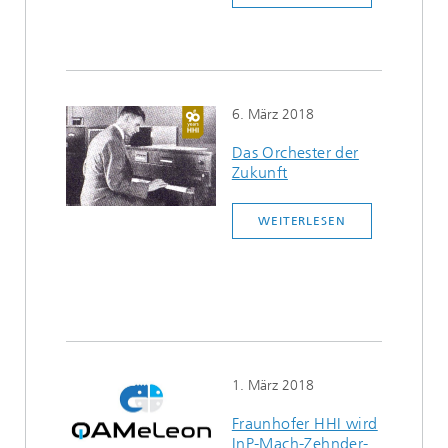
6. März 2018
Das Orchester der
Zukunft
WEITERLESEN
1. März 2018
Fraunhofer HHI wird
InP-Mach-Zehnder-