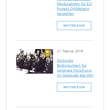
Modulatoren für EU
Projekt QAMeleon
herstellen
WEITERLESEN
27. Februar 2018
Optimale
Bedingungen für
optimale Forschung
im Gebäude des HHI
WEITERLESEN