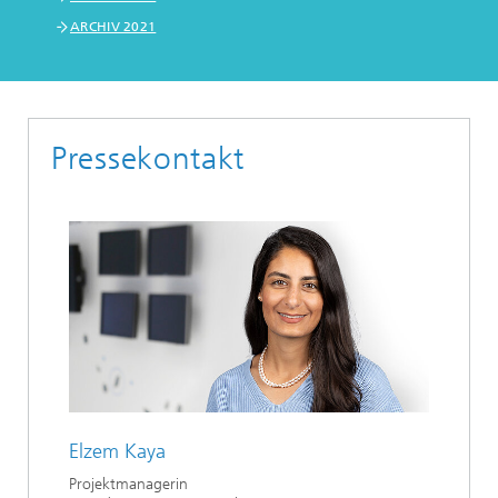
ARCHIV 2021
Pressekontakt
Elzem Kaya
Projektmanagerin