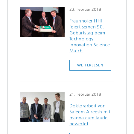
23. Februar 2018
Fraunhofer HHI
feiert seinen 90.
Geburtstag beim
Technology
Innovation Science
Match
WEITERLESEN
21. Februar 2018
Doktorarbeit von
Saleem Alreesh mit
magna cum laude
bewertet