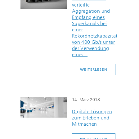
verteilte
Aggregation und
Empfang eines
Superkanals bei
einer
Rekordnetzkapazität
von 400 Gb/s unter
der Verwendung
eines...
WEITERLESEN
14. März 2018
Digitale Lösungen
zum Erleben und
Mitmachen