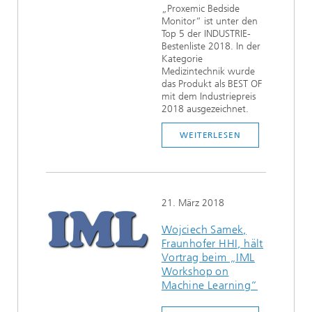
„Proxemic Bedside
Monitor“ ist unter den
Top 5 der INDUSTRIE-
Bestenliste 2018. In der
Kategorie
Medizintechnik wurde
das Produkt als BEST OF
mit dem Industriepreis
2018 ausgezeichnet.
WEITERLESEN
21. März 2018
Wojciech Samek,
Fraunhofer HHI, hält
Vortrag beim „IML
Workshop on
Machine Learning“