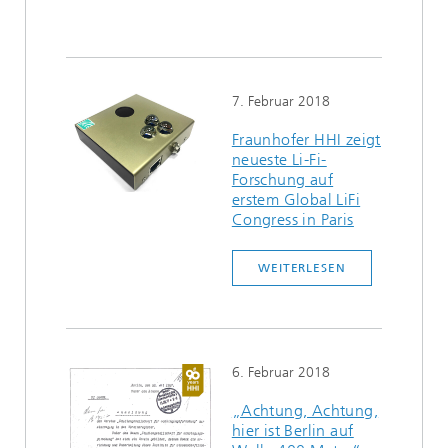
7. Februar 2018
Fraunhofer HHI zeigt
neueste Li-Fi-
Forschung auf
erstem Global LiFi
Congress in Paris
WEITERLESEN
6. Februar 2018
„Achtung, Achtung,
hier ist Berlin auf