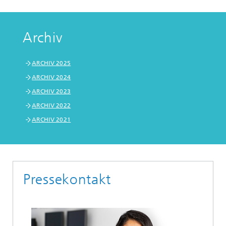
Archiv
ARCHIV 2025
ARCHIV 2024
ARCHIV 2023
ARCHIV 2022
ARCHIV 2021
Pressekontakt