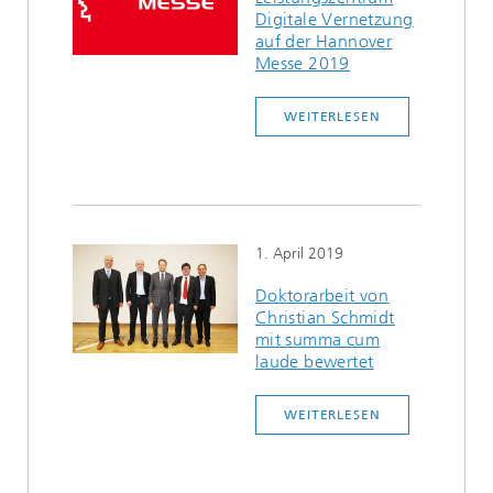
Digitale Vernetzung
auf der Hannover
Messe 2019
WEITERLESEN
1. April 2019
Doktorarbeit von
Christian Schmidt
mit summa cum
laude bewertet
WEITERLESEN