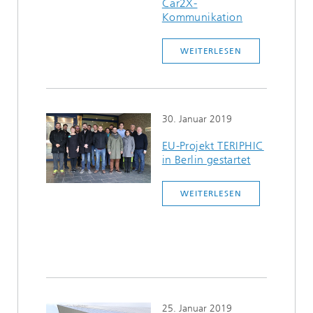
Car2X-
Kommunikation
WEITERLESEN
30. Januar 2019
EU-Projekt TERIPHIC
in Berlin gestartet
WEITERLESEN
25. Januar 2019