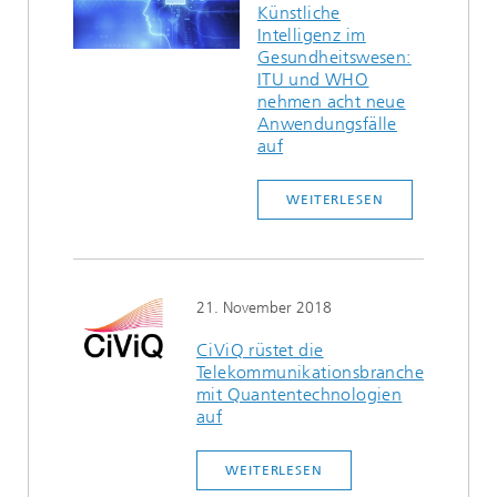
Künstliche
Intelligenz im
Gesundheitswesen:
ITU und WHO
nehmen acht neue
Anwendungsfälle
auf
WEITERLESEN
21. November 2018
CiViQ rüstet die
Telekommunikationsbranche
mit Quantentechnologien
auf
WEITERLESEN