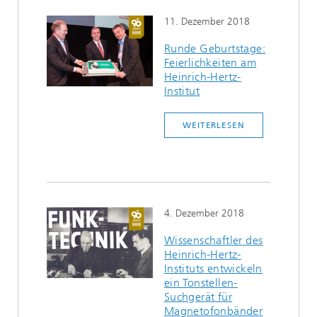
11. Dezember 2018
Runde Geburtstage:
Feierlichkeiten am
Heinrich-Hertz-
Institut
WEITERLESEN
4. Dezember 2018
Wissenschaftler des
Heinrich-Hertz-
Instituts entwickeln
ein Tonstellen-
Suchgerät für
Magnetofonbänder