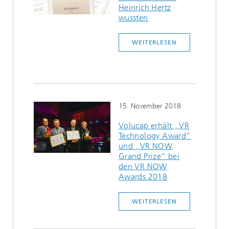
Heinrich Hertz
wussten
WEITERLESEN
15. November 2018
Volucap erhält „VR
Technology Award“
und „VR NOW
Grand Prize“ bei
den VR NOW
Awards 2018
WEITERLESEN