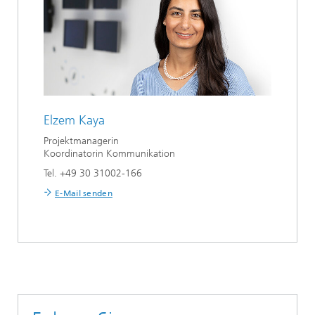
Elzem Kaya
Projektmanagerin
Koordinatorin Kommunikation
Tel. +49 30 31002-166
E-Mail senden