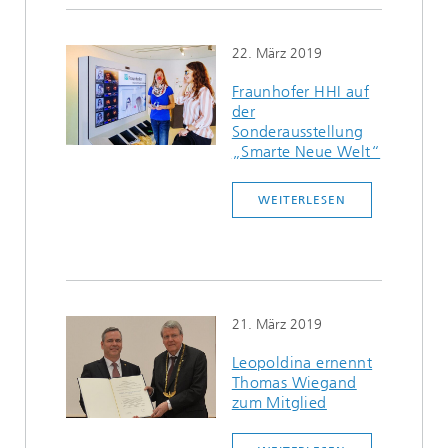
22. März 2019
Fraunhofer HHI auf
der
Sonderausstellung
„Smarte Neue Welt“
WEITERLESEN
21. März 2019
Leopoldina ernennt
Thomas Wiegand
zum Mitglied