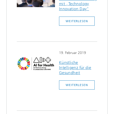
mit „Technology
Innovation Day“
WEITERLESEN
19. Februar 2019
Künstliche
Intelligenz für die
Gesundheit
WEITERLESEN