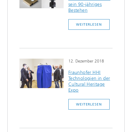
sein 90-jähriges
Bestehen
WEITERLESEN
12. Dezember 2018
Fraunhofer HHI
Technologien in der
Cultural Heritage
Expo
WEITERLESEN