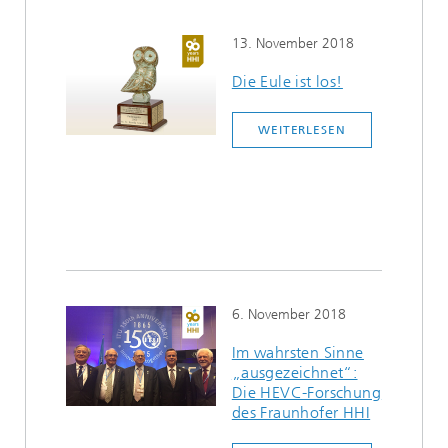
13. November 2018
Die Eule ist los!
WEITERLESEN
6. November 2018
Im wahrsten Sinne
„ausgezeichnet“:
Die HEVC-Forschung
des Fraunhofer HHI