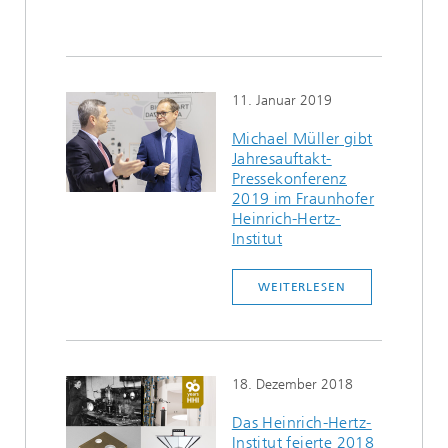
11. Januar 2019
Michael Müller gibt
Jahresauftakt-
Pressekonferenz
2019 im Fraunhofer
Heinrich-Hertz-
Institut
WEITERLESEN
18. Dezember 2018
Das Heinrich-Hertz-
Institut feierte 2018