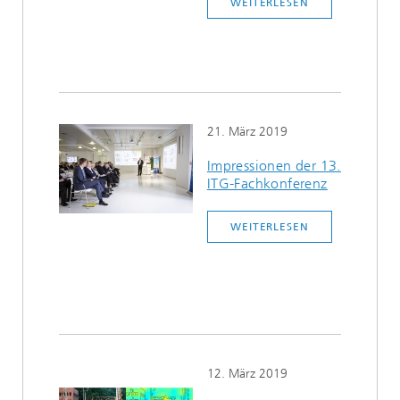
WEITERLESEN
21. März 2019
Impressionen der 13.
ITG-Fachkonferenz
WEITERLESEN
12. März 2019