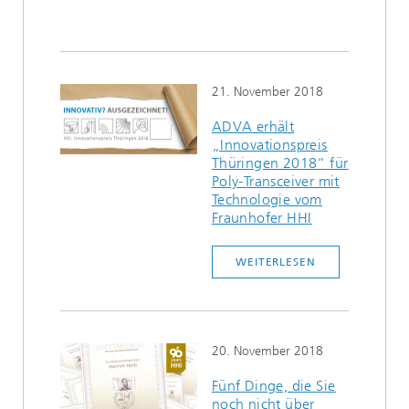
21. November 2018
ADVA erhält
„Innovationspreis
Thüringen 2018“ für
Poly-Transceiver mit
Technologie vom
Fraunhofer HHI
WEITERLESEN
20. November 2018
Fünf Dinge, die Sie
noch nicht über