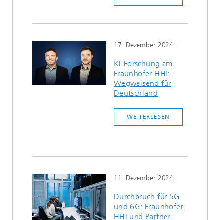
17. Dezember 2024
KI-Forschung am
Fraunhofer HHI:
Wegweisend für
Deutschland
WEITERLESEN
11. Dezember 2024
Durchbruch für 5G
und 6G: Fraunhofer
HHI und Partner