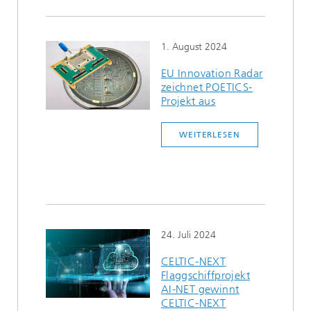
1. August 2024
EU Innovation Radar
zeichnet POETICS-
Projekt aus
WEITERLESEN
24. Juli 2024
CELTIC-NEXT
Flaggschiffprojekt
AI-NET gewinnt
CELTIC-NEXT