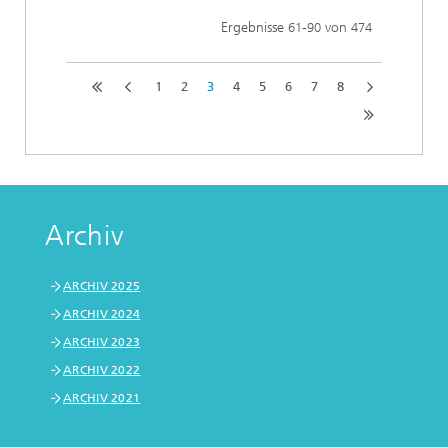
Ergebnisse
-
von
61
90
474
1
2
3
4
5
6
7
8
Archiv
ARCHIV 2025
ARCHIV 2024
ARCHIV 2023
ARCHIV 2022
ARCHIV 2021