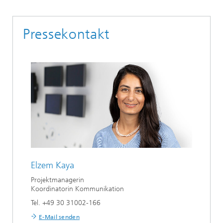
Pressekontakt
Elzem Kaya
Projektmanagerin
Koordinatorin Kommunikation
Tel. +49 30 31002-166
E-Mail senden