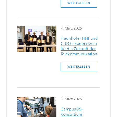
WEITERLESEN
7. März 2025
Fraunhofer HHI und
C-DOT kooperieren
für die Zukunft der
Telekommunikation
WEITERLESEN
3. März 2025
CampusOS-
Konsortium