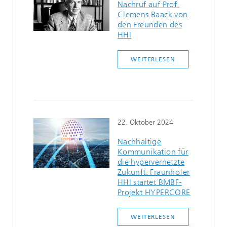
Nachruf auf Prof.
Clemens Baack von
den Freunden des
HHI
WEITERLESEN
22. Oktober 2024
Nachhaltige
Kommunikation für
die hypervernetzte
Zukunft: Fraunhofer
HHI startet BMBF-
Projekt HYPERCORE
WEITERLESEN