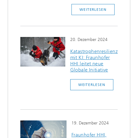
WEITERLESEN
20. Dezember 2024
Katastrophenresilienz
mit KI: Fraunhofer
HHI leitet neue
Globale Initiative
WEITERLESEN
19. Dezember 2024
Fraunhofer HHI,