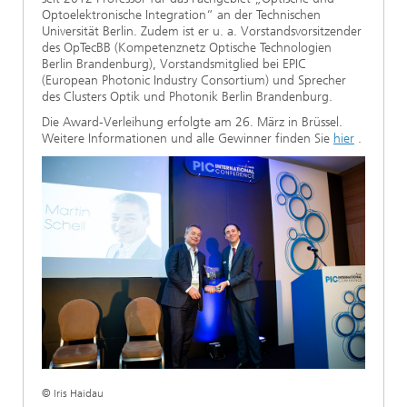
Optoelektronische Integration“ an der Technischen
Universität Berlin. Zudem ist er u. a. Vorstandsvorsitzender
des OpTecBB (Kompetenznetz Optische Technologien
Berlin Brandenburg), Vorstandsmitglied bei EPIC
(European Photonic Industry Consortium) und Sprecher
des Clusters Optik und Photonik Berlin Brandenburg.
Die Award-Verleihung erfolgte am 26. März in Brüssel.
Weitere Informationen und alle Gewinner finden Sie
hier
.
© Iris Haidau