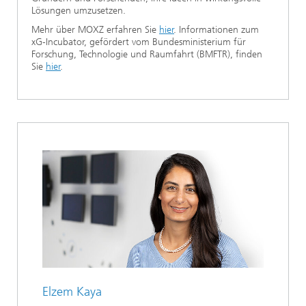
Lösungen umzusetzen.
Mehr über MOXZ erfahren Sie
hier
. Informationen zum
xG-Incubator, gefördert vom Bundesministerium für
Forschung, Technologie und Raumfahrt (BMFTR), finden
Sie
hier
.
Elzem Kaya