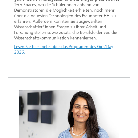
Tech Spaces, wo die Schülerinnen anhand von
Demonstratoren die Möglichkeit erhielten, noch mehr
über die neuesten Technologien des Fraunhofer HHI zu
erfahren. Außerdem konnten sie ausgewählten
Wissenschaftler*innen Fragen zu ihrer Arbeit und
Forschung stellen sowie zusätzliche Berufsfelder wie die
Wissenschaftskommunikation kennenlernen.
Lesen Sie hier mehr über das Programm des Girls’Day
2026.