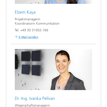
Elzem Kaya
Projektmanagerin
Koordinatorin Kommunikation
Tel. +49 30 31002-166
E-Mail senden
Dr.-Ing.
Ivanka Pelivan
Wissenschaftsmanagerin