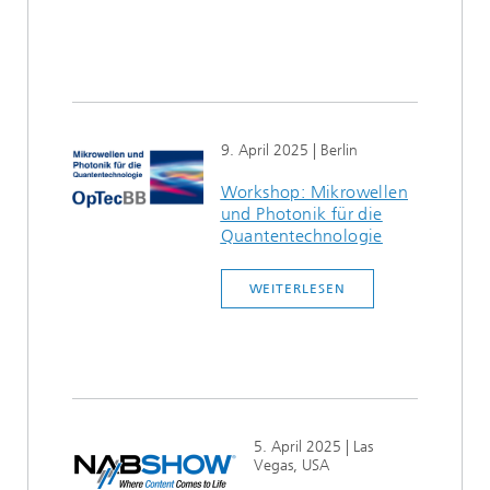
9. April 2025
| Berlin
Workshop: Mikrowellen
und Photonik für die
Quantentechnologie
WEITERLESEN
5. April 2025
| Las
Vegas, USA