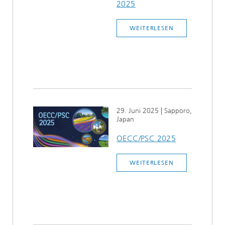
2025
WEITERLESEN
29. Juni 2025
| Sapporo,
Japan
OECC/PSC 2025
WEITERLESEN