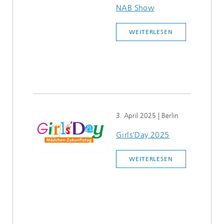
NAB Show
WEITERLESEN
3. April 2025
| Berlin
Girls'Day 2025
WEITERLESEN