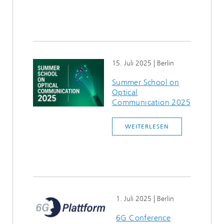
15. Juli 2025
| Berlin
Summer School on
Optical
Communication 2025
WEITERLESEN
1. Juli 2025
| Berlin
6G Conference