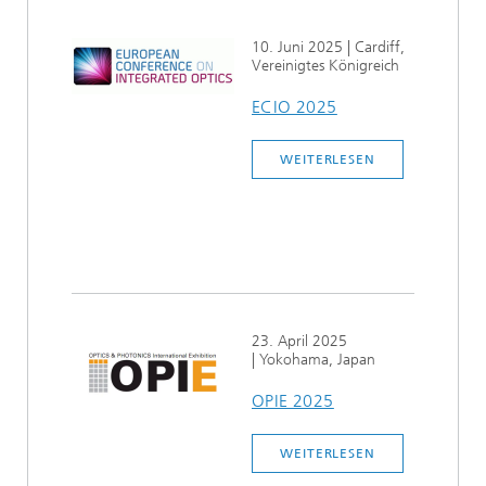
10. Juni 2025
| Cardiff,
Vereinigtes Königreich
ECIO 2025
WEITERLESEN
23. April 2025
| Yokohama, Japan
OPIE 2025
WEITERLESEN