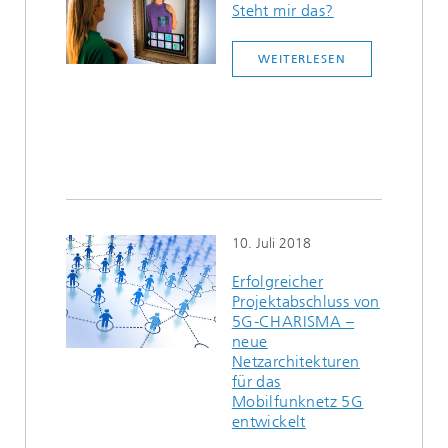
Steht mir das?
WEITERLESEN
10. Juli 2018
Erfolgreicher
Projektabschluss von
5G-CHARISMA –
neue
Netzarchitekturen
für das
Mobilfunknetz 5G
entwickelt