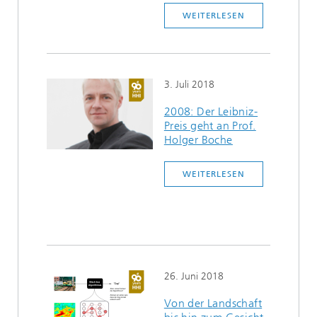
WEITERLESEN
3. Juli 2018
2008: Der Leibniz-
Preis geht an Prof.
Holger Boche
WEITERLESEN
26. Juni 2018
Von der Landschaft