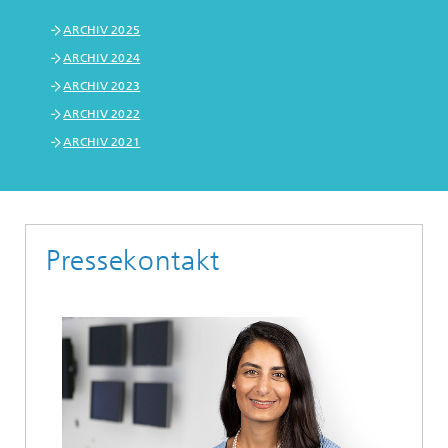
ARCHIV 2025
ARCHIV 2024
ARCHIV 2023
ARCHIV 2022
ARCHIV 2021
Pressekontakt