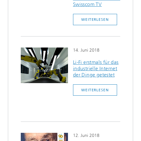
Swisscom TV
WEITERLESEN
14. Juni 2018
Li-Fi erstmals für das
industrielle Internet
der Dinge getestet
WEITERLESEN
12. Juni 2018