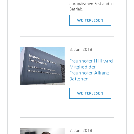
europäischen Festland in
Betrieb.
WEITERLESEN
8. Juni 2018
Fraunhofer HHI wird
Mitglied der
Fraunhofer-Allianz
Batterien
WEITERLESEN
7. Juni 2018