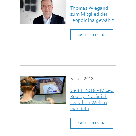
Thomas Wiegand
zum Mitglied der
Leopoldina gewählt
WEITERLESEN
5. Juni 2018
CeBIT 2018 - Mixed
Reality: Natürlich
zwischen Welten
wandeln
WEITERLESEN