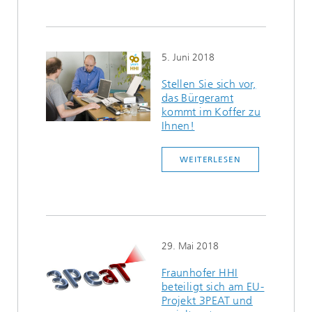
5. Juni 2018
Stellen Sie sich vor,
das Bürgeramt
kommt im Koffer zu
Ihnen!
WEITERLESEN
29. Mai 2018
Fraunhofer HHI
beteiligt sich am EU-
Projekt 3PEAT und