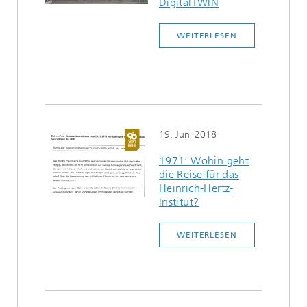
DigitalTWIN
WEITERLESEN
19. Juni 2018
1971: Wohin geht
die Reise für das
Heinrich-Hertz-
Institut?
WEITERLESEN