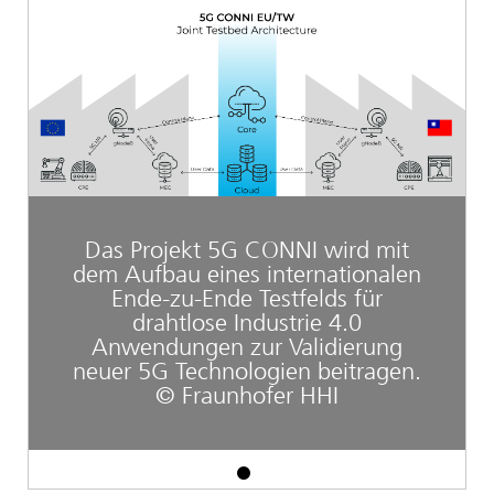
Das Projekt 5G CONNI wird mit
dem Aufbau eines internationalen
Ende-zu-Ende Testfelds für
drahtlose Industrie 4.0
Anwendungen zur Validierung
neuer 5G Technologien beitragen.
© Fraunhofer HHI