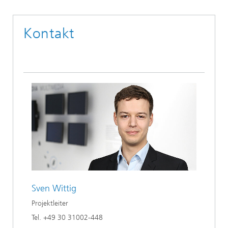
Kontakt
Sven Wittig
Projektleiter
Tel. +49 30 31002-448