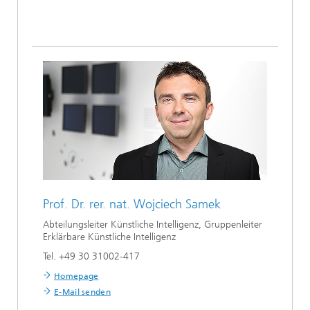
Prof. Dr. rer. nat.
Wojciech Samek
Abteilungsleiter Künstliche Intelligenz, Gruppenleiter
Erklärbare Künstliche Intelligenz
Tel. +49 30 31002-417
Homepage
E-Mail senden