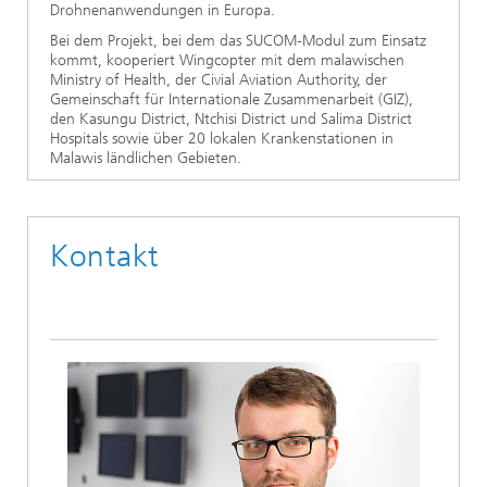
Drohnenanwendungen in Europa.
Bei dem Projekt, bei dem das SUCOM-Modul zum Einsatz
kommt, kooperiert Wingcopter mit dem malawischen
Ministry of Health, der Civial Aviation Authority, der
Gemeinschaft für Internationale Zusammenarbeit (GIZ),
den Kasungu District, Ntchisi District und Salima District
Hospitals sowie über 20 lokalen Krankenstationen in
Malawis ländlichen Gebieten.
Kontakt