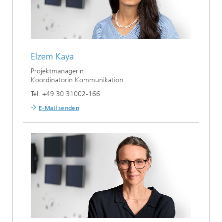
Elzem Kaya
Projektmanagerin
Koordinatorin Kommunikation
Tel. +49 30 31002-166
E-Mail senden