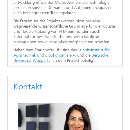
Entwicklung effizienter Methoden, um die Technologie
flexibel an spezielle Domänen und Aufgaben anzupassen –
auch bei begrenzten Trainingsdaten.
Die Ergebnisse des Projekts werden nicht nur eine
wegweisende wissenschaftliche Grundlage für die robuste
und flexible Nutzung von VFM sein, sondern auch
Potenzial für gesellschaftliche und wirtschaftliche
Innovationen sowie neue Marktmöglichkeiten schaffen.
Neben dem Fraunhofer HHI sind das
Leibniz-Institut für
Agrartechnik und Bioökonomie e.V.
und die
Bergische
Universität Wuppertal
an dem Projekt beteiligt.
Kontakt