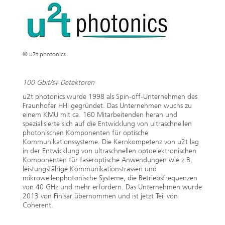
© u2t photonics
100 Gbit/s+ Detektoren
u2t photonics wurde 1998 als Spin-off-Unternehmen des
Fraunhofer HHI gegründet. Das Unternehmen wuchs zu
einem KMU mit ca. 160 Mitarbeitenden heran und
spezialisierte sich auf die Entwicklung von ultraschnellen
photonischen Komponenten für optische
Kommunikationssysteme. Die Kernkompetenz von u2t lag
in der Entwicklung von ultraschnellen optoelektronischen
Komponenten für faseroptische Anwendungen wie z.B.
leistungsfähige Kommunikationstrassen und
mikrowellenphotonische Systeme, die Betriebsfrequenzen
von 40 GHz und mehr erfordern. Das Unternehmen wurde
2013 von Finisar übernommen und ist jetzt Teil von
Coherent.