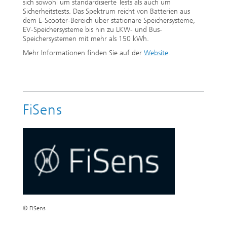
sich sowohl um standardisierte Tests als auch um
Sicherheitstests. Das Spektrum reicht von Batterien aus
dem E-Scooter-Bereich über stationäre Speichersysteme,
EV-Speichersysteme bis hin zu LKW- und Bus-
Speichersystemen mit mehr als 150 kWh.
Mehr Informationen finden Sie auf der
Website
.
FiSens
© FiSens