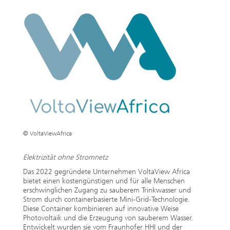
© VoltaViewAfrica
Elektrizität ohne Stromnetz
Das 2022 gegründete Unternehmen VoltaView Africa
bietet einen kostengünstigen und für alle Menschen
erschwinglichen Zugang zu sauberem Trinkwasser und
Strom durch containerbasierte Mini-Grid-Technologie.
Diese Container kombinieren auf innovative Weise
Photovoltaik und die Erzeugung von sauberem Wasser.
Entwickelt wurden sie vom Fraunhofer HHI und der