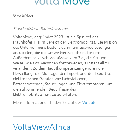
© VoltaMove
Standardisierte Batteriesysteme
VoltaMove, gegründet 2023, ist ein Spin-off des
Fraunhofer HHI im Bereich der Elektromobilität. Die Mission
des Unternehmens besteht darin, umfassende Lösungen
anzubieten, die die Umweltverträglichkeit fördern.
Außerdem setzt sich VoltaMove zum Ziel, die Art und
Weise, wie sich Menschen fortbewegen, substantiell zu
verändern. Zu den Hauptkompetenzen gehören die
Herstellung, die Montage, der Import und der Export von
elektronischen Geräten wie Ladestationen,
Batteriesystemen, Steuerungen und Elektromotoren, um
die aufkommenden Bedürfnisse des
Elektromobilitätsmarktes zu erfüllen.
Mehr Informationen finden Sie auf der
Website
.
VoltaViewAfrica