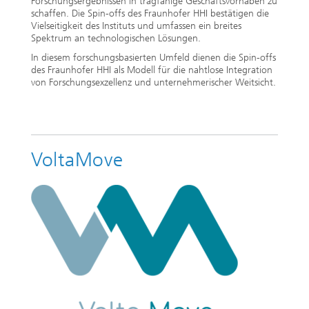
Forschungsergebnissen in tragfähige Geschäftsvorhaben zu
schaffen. Die Spin-offs des Fraunhofer HHI bestätigen die
Vielseitigkeit des Instituts und umfassen ein breites
Spektrum an technologischen Lösungen.
In diesem forschungsbasierten Umfeld dienen die Spin-offs
des Fraunhofer HHI als Modell für die nahtlose Integration
von Forschungsexzellenz und unternehmerischer Weitsicht.
VoltaMove