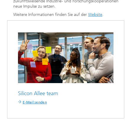
zukunftsweisende Industrie- und Forschungskooperationen
neue Impulse zu setzen.
Weitere Informationen finden Sie auf der
Website
.
Silicon Allee team
E-Mail senden