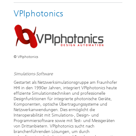
VPIphotonics
© VPIphotonics
Simulations-Software
Gestartet als Netzwerksimulationsgruppe am Fraunhofer
HHI in den 1990er Jahren, integriert VPIphotonics heute
effiziente Simulationstechniken und professionelle
Designfunktionen für integrierte photonische Geräte,
Komponenten, optische Übertragungssysteme und
Netzwerkanwendungen. Dies ermöglicht die
Interoperabilität mit Simulations-, Design- und
Programmiersoftware sowie mit Test- und Messgeräten
von Drittanbietern. VPIphotonics sucht nach
branchenführenden Lösungen, um durch