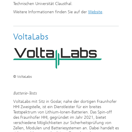
Technischen Universität Clausthal.
Weitere Informationen finden Sie auf der
Website
.
VoltaLabs
© VoltaLabs
Batterie-Tests
VoltaLabs mit Sitz in Goslar, nahe der dortigen Fraunhofer
HHI Zweigstelle, ist ein Dienstleister für ein breites
Testspektrum von Lithium-Ionen-Batterien. Das Spin-off
des Fraunhofer HHI, gegründet im Jahr 2021, bietet
verschiedene Möglichkeiten zur Sicherheitsprüfung von
Zellen, Modulen und Batteriesystemen an. Dabei handelt es