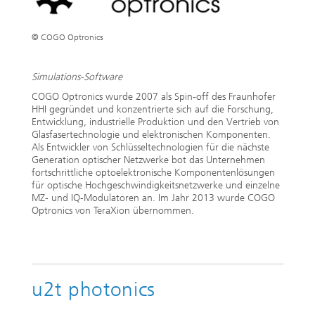
© COGO Optronics
Simulations-Software
COGO Optronics wurde 2007 als Spin-off des Fraunhofer
HHI gegründet und konzentrierte sich auf die Forschung,
Entwicklung, industrielle Produktion und den Vertrieb von
Glasfasertechnologie und elektronischen Komponenten.
Als Entwickler von Schlüsseltechnologien für die nächste
Generation optischer Netzwerke bot das Unternehmen
fortschrittliche optoelektronische Komponentenlösungen
für optische Hochgeschwindigkeitsnetzwerke und einzelne
MZ- und IQ-Modulatoren an. Im Jahr 2013 wurde COGO
Optronics von TeraXion übernommen.
u2t photonics