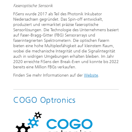
Faseroptische Sensorik
FiSens wurde 2017 als Teil des Photonik Inkubator
Niedersachsen gegründet. Das Spin-off entwickelt,
produziert und vermarktet präzise faseroptische
Sensorlösungen. Die Technologie des Unternehmens basiert
auf Faser-Bragg-Gitter (FBG) Sensorarrays und
faserintegrierten Spektrometern. Die optischen Fasern
bieten eine hohe Multiplexfähigkeit auf kleinstem Raum,
wobei die mechanische Integrität und die Signalintegrität
auch in widrigen Umgebungen erhalten bleiben. Im Jahr
2020 erreichte FiSens den Break-Even und konnte bis 2022
bereits eine Million FBGs verkaufen.
Finden Sie mehr Informationen auf der
Website
.
COGO Optronics