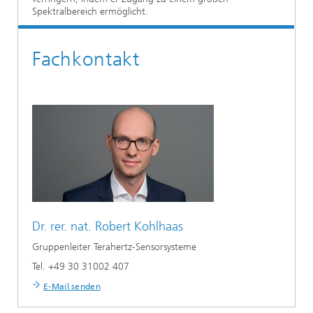
Spektralbereich ermöglicht.
Fachkontakt
Dr. rer. nat.
Robert Kohlhaas
Gruppenleiter Terahertz-Sensorsysteme
Tel. +49 30 31002 407
E-Mail senden