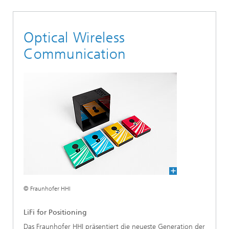
Optical Wireless
Communication
© Fraunhofer HHI
LiFi for Positioning
Das Fraunhofer HHI präsentiert die neueste Generation der