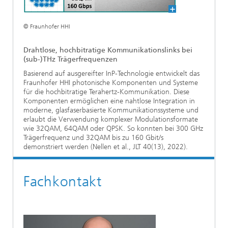
© Fraunhofer HHI
Drahtlose, hochbitratige Kommunikationslinks bei
(sub-)THz Trägerfrequenzen
Basierend auf ausgereifter InP-Technologie entwickelt das
Fraunhofer HHI photonische Komponenten und Systeme
für die hochbitratige Terahertz-Kommunikation. Diese
Komponenten ermöglichen eine nahtlose Integration in
moderne, glasfaserbasierte Kommunikationssysteme und
erlaubt die Verwendung komplexer Modulationsformate
wie 32QAM, 64QAM oder QPSK. So konnten bei 300 GHz
Trägerfrequenz und 32QAM bis zu 160 Gbit/s
demonstriert werden (Nellen et al., JLT 40(13), 2022).
Fachkontakt