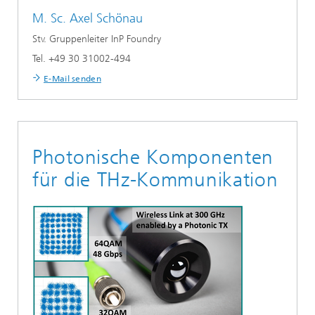
M. Sc.
Axel Schönau
Stv. Gruppenleiter InP Foundry
Tel. +49 30 31002-494
E-Mail senden
Photonische Komponenten
für die THz-Kommunikation