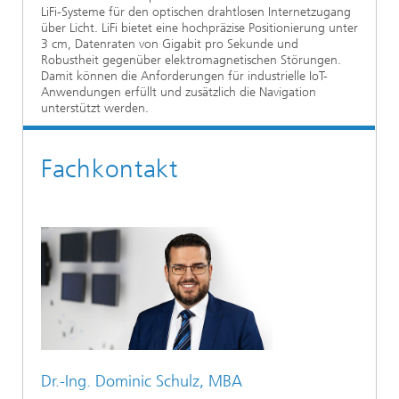
LiFi-Systeme für den optischen drahtlosen Internetzugang
über Licht. LiFi bietet eine hochpräzise Positionierung unter
3 cm, Datenraten von Gigabit pro Sekunde und
Robustheit gegenüber elektromagnetischen Störungen.
Damit können die Anforderungen für industrielle IoT-
Anwendungen erfüllt und zusätzlich die Navigation
unterstützt werden.
Fachkontakt
Dr.-Ing.
Dominic Schulz, MBA