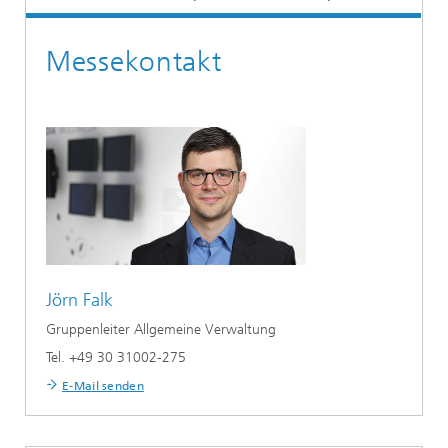
Messekontakt
Jörn Falk
Gruppenleiter Allgemeine Verwaltung
Tel. +49 30 31002-275
E-Mail senden