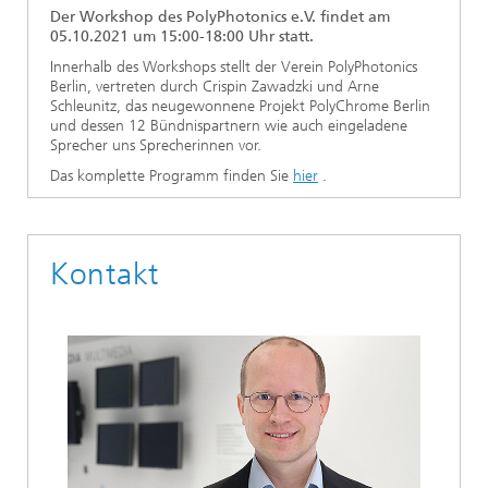
Der Workshop des PolyPhotonics e.V. findet am
05.10.2021 um 15:00-18:00 Uhr statt.
Innerhalb des Workshops stellt der Verein PolyPhotonics
Berlin, vertreten durch Crispin Zawadzki und Arne
Schleunitz, das neugewonnene Projekt PolyChrome Berlin
und dessen 12 Bündnispartnern wie auch eingeladene
Sprecher uns Sprecherinnen vor.
Das komplette Programm finden Sie
hier
.
Kontakt