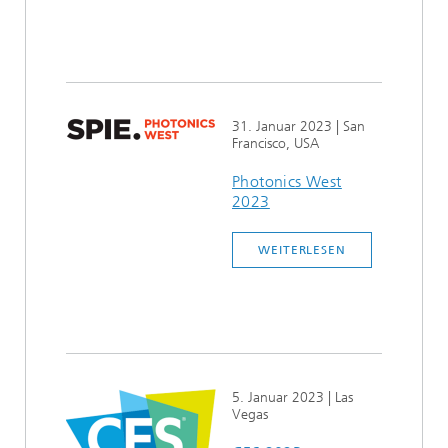
31. Januar 2023
| San
Francisco, USA
Photonics West
2023
WEITERLESEN
5. Januar 2023
| Las
Vegas