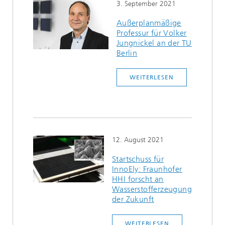
3. September 2021
Außerplanmäßige
Professur für Volker
Jungnickel an der TU
Berlin
WEITERLESEN
12. August 2021
Startschuss für
InnoEly: Fraunhofer
HHI forscht an
Wasserstofferzeugung
der Zukunft
WEITERLESEN