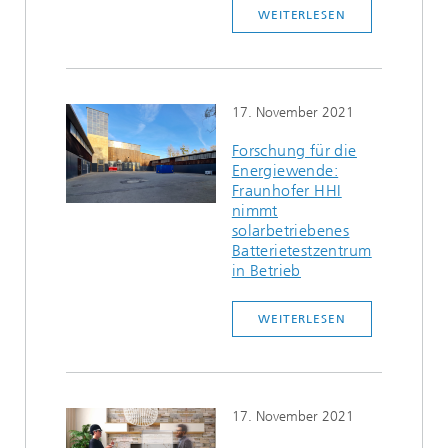
WEITERLESEN
17. November 2021
Forschung für die
Energiewende:
Fraunhofer HHI
nimmt
solarbetriebenes
Batterietestzentrum
in Betrieb
WEITERLESEN
17. November 2021