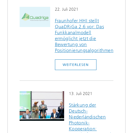
22. Juli 2021
Fraunhofer HHI stellt
QuaDRiGa 2.6 vor: Das
Funkkanalmodell
ermöglicht jetzt die
Bewertung von
Positionierungsalgorithmen
WEITERLESEN
13. Juli 2021
Stärkung der
Deutsch-
Niederländischen
Photonik-
Kooperation: