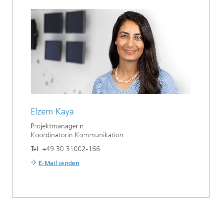
Elzem Kaya
Projektmanagerin
Koordinatorin Kommunikation
Tel. +49 30 31002-166
E-Mail senden