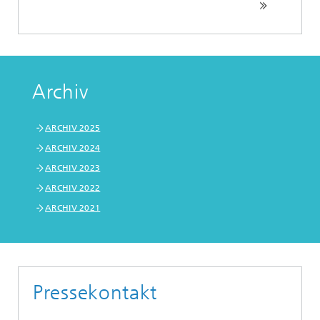
Archiv
ARCHIV 2025
ARCHIV 2024
ARCHIV 2023
ARCHIV 2022
ARCHIV 2021
Pressekontakt