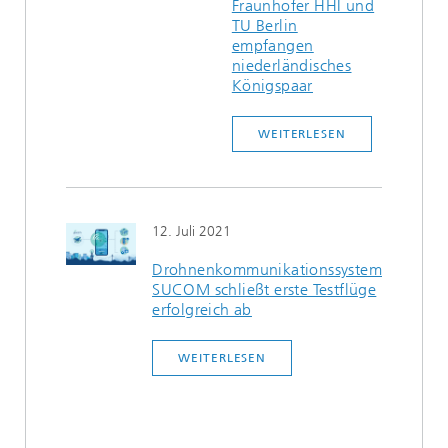
Fraunhofer HHI und
TU Berlin
empfangen
niederländisches
Königspaar
WEITERLESEN
12. Juli 2021
Drohnenkommunikationssystem
SUCOM schließt erste Testflüge
erfolgreich ab
WEITERLESEN