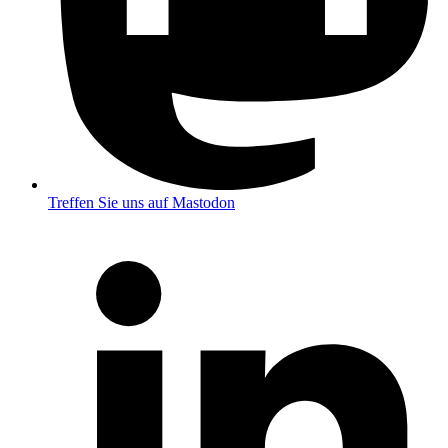
Treffen Sie uns auf Mastodon