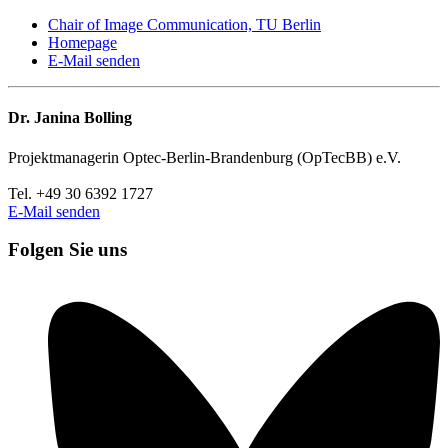
Chair of Image Communication, TU Berlin
Homepage
E-Mail senden
Dr. Janina Bolling
Projektmanagerin Optec-Berlin-Brandenburg (OpTecBB) e.V.
Tel. +49 30 6392 1727
E-Mail senden
Folgen Sie uns