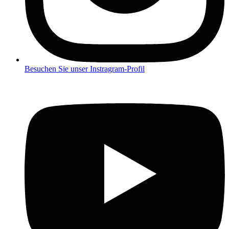
Besuchen Sie unser Instragram-Profil