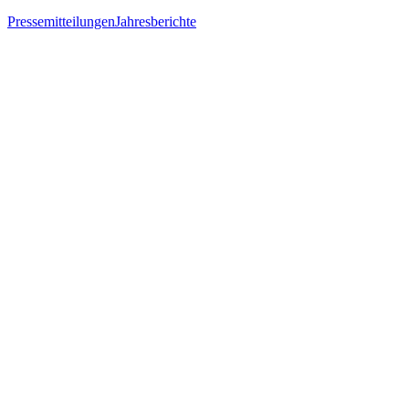
Pressemitteilungen
Jahresberichte