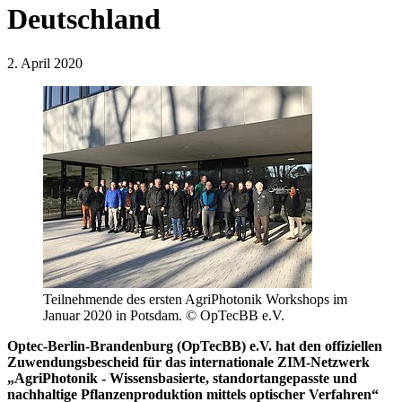
Deutschland
2. April 2020
Teilnehmende des ersten AgriPhotonik Workshops im
Januar 2020 in Potsdam. © OpTecBB e.V.
Optec-Berlin-Brandenburg (OpTecBB) e.V. hat den offiziellen
Zuwendungsbescheid für das internationale ZIM-Netzwerk
„AgriPhotonik - Wissensbasierte, standortangepasste und
nachhaltige Pflanzenproduktion mittels optischer Verfahren“