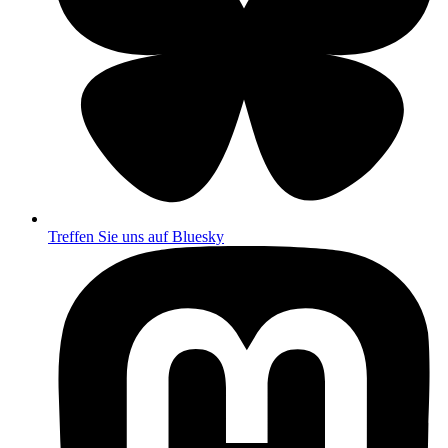
Treffen Sie uns auf Bluesky