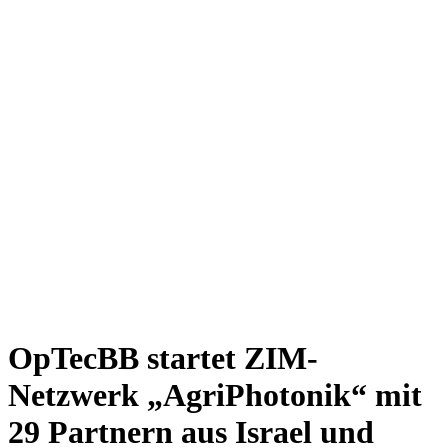
OpTecBB startet ZIM-
Netzwerk „AgriPhotonik“ mit
29 Partnern aus Israel und