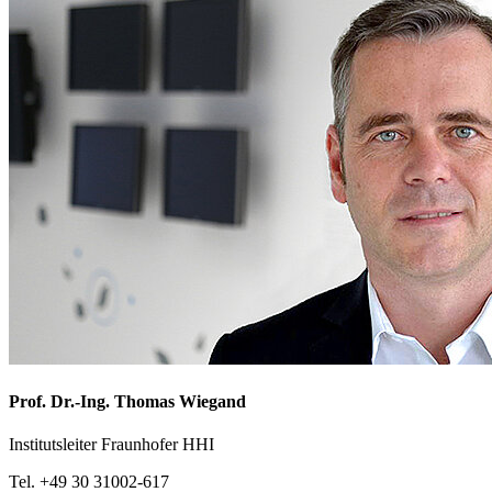
Prof. Dr.-Ing.
Thomas Wiegand
Institutsleiter Fraunhofer HHI
Tel. +49 30 31002-617