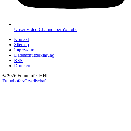
Unser Video-Channel bei Youtube
Kontakt
Sitemap
Impressum
Datenschutzerklärung
RSS
Drucken
© 2026 Fraunhofer HHI
Fraunhofer-Gesellschaft