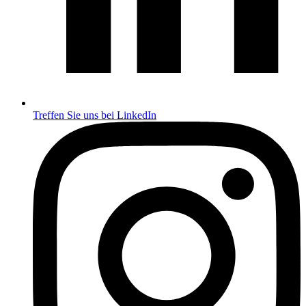
Treffen Sie uns bei LinkedIn