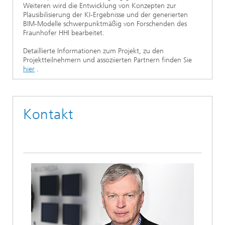
Weiteren wird die Entwicklung von Konzepten zur
Plausibilisierung der KI-Ergebnisse und der generierten
BIM-Modelle schwerpunktmäßig von Forschenden des
Fraunhofer HHI bearbeitet.
Detaillierte Informationen zum Projekt, zu den
Projektteilnehmern und assoziierten Partnern finden Sie
hier
.
Kontakt