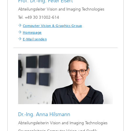
Prof. Dr.-Ing.
Peter Eisert
Abteilungsleiter Vision and Imaging Technologies
Tel. +49 30 31002-614
Computer Vision & Graphics Group
Homepage
E-Mail senden
Dr.-Ing.
Anna Hilsmann
Abteilungsleiterin Vision and Imaging Technologies