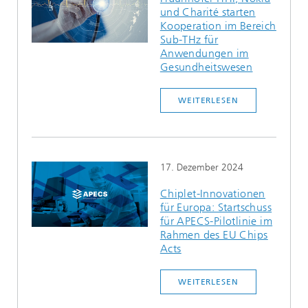
und Charité starten
Kooperation im Bereich
Sub-THz für
Anwendungen im
Gesundheitswesen
WEITERLESEN
17. Dezember 2024
Chiplet-Innovationen
für Europa: Startschuss
für APECS-Pilotlinie im
Rahmen des EU Chips
Acts
WEITERLESEN