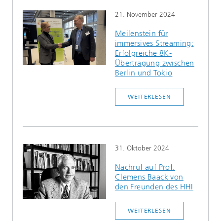
21. November 2024
Meilenstein für
immersives Streaming:
Erfolgreiche 8K-
Übertragung zwischen
Berlin und Tokio
WEITERLESEN
31. Oktober 2024
Nachruf auf Prof.
Clemens Baack von
den Freunden des HHI
WEITERLESEN