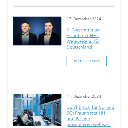
17. Dezember 2024
KI-Forschung am
Fraunhofer HHI:
Wegweisend für
Deutschland
WEITERLESEN
11. Dezember 2024
Durchbruch für 5G und
6G: Fraunhofer HHI
und Partner
präsentieren weltweit