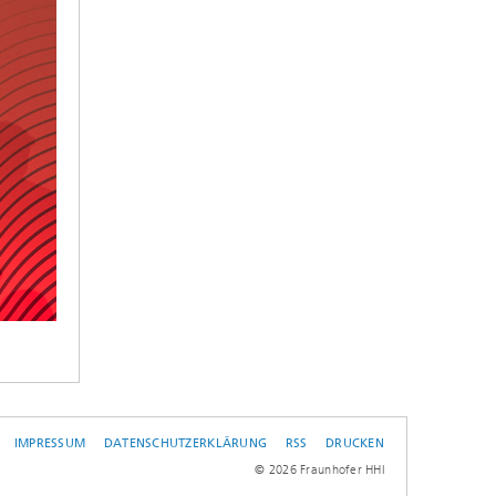
IMPRESSUM
DATENSCHUTZERKLÄRUNG
RSS
DRUCKEN
L
© 2026 Fraunhofer HHI