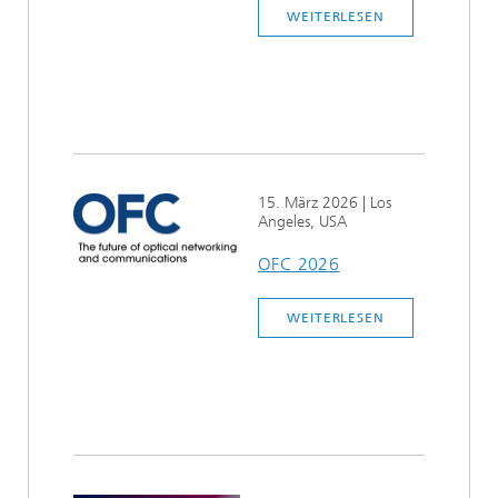
WEITERLESEN
15. März 2026
| Los
Angeles, USA
OFC 2026
WEITERLESEN