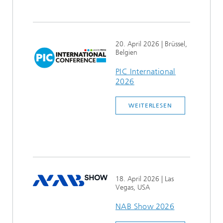
20. April 2026
| Brüssel,
Belgien
PIC International
2026
WEITERLESEN
18. April 2026
| Las
Vegas, USA
NAB Show 2026