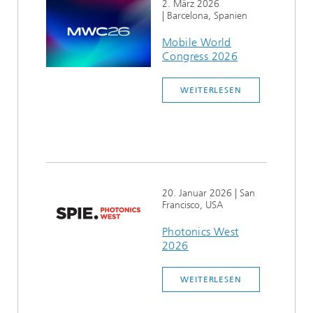
2. März 2026
| Barcelona, Spanien
Mobile World
Congress 2026
WEITERLESEN
20. Januar 2026
| San
Francisco, USA
Photonics West
2026
WEITERLESEN