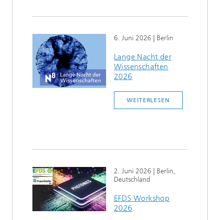
6. Juni 2026
| Berlin
Lange Nacht der
Wissenschaften
2026
WEITERLESEN
2. Juni 2026
| Berlin,
Deutschland
EFDS Workshop
2026