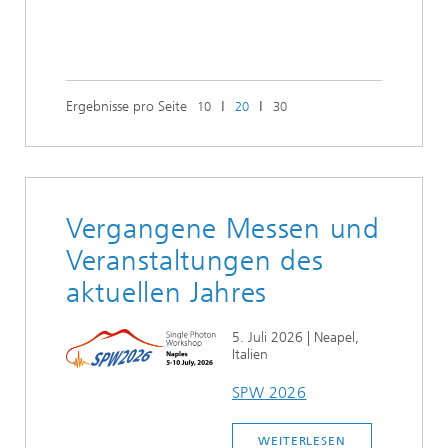
Ergebnisse pro Seite
ǀ
ǀ
10
20
30
Vergangene Messen und
Veranstaltungen des
aktuellen Jahres
5. Juli 2026
| Neapel,
Italien
SPW 2026
WEITERLESEN