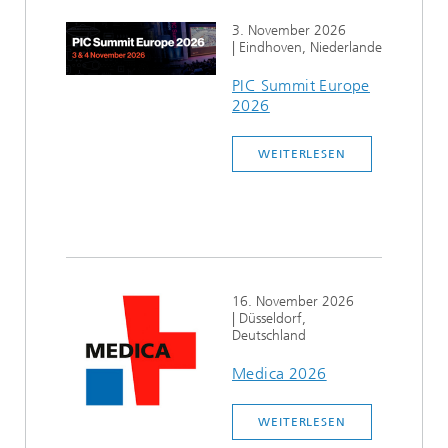
3. November 2026
| Eindhoven, Niederlande
PIC Summit Europe
2026
WEITERLESEN
16. November 2026
| Düsseldorf,
Deutschland
Medica 2026
WEITERLESEN