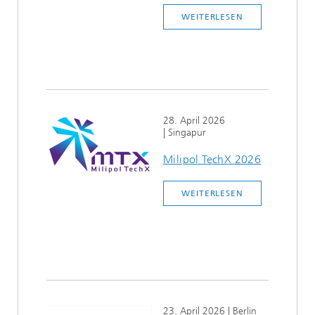
WEITERLESEN
28. April 2026
| Singapur
Milipol TechX 2026
WEITERLESEN
23. April 2026
| Berlin