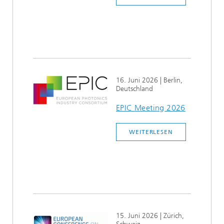
16. Juni 2026
| Berlin,
Deutschland
EPIC Meeting 2026
WEITERLESEN
15. Juni 2026
| Zürich,