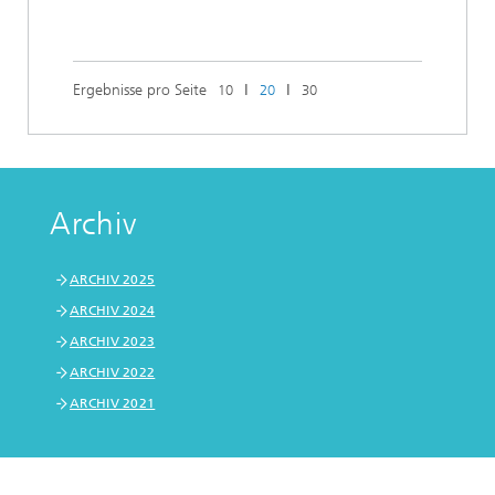
Ergebnisse pro Seite
ǀ
ǀ
10
20
30
Archiv
ARCHIV 2025
ARCHIV 2024
ARCHIV 2023
ARCHIV 2022
ARCHIV 2021