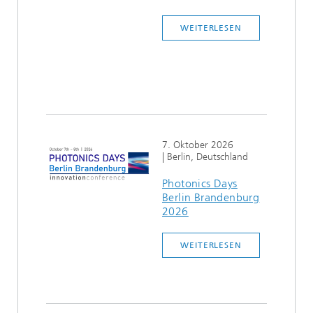
WEITERLESEN
7. Oktober 2026
| Berlin, Deutschland
Photonics Days
Berlin Brandenburg
2026
WEITERLESEN