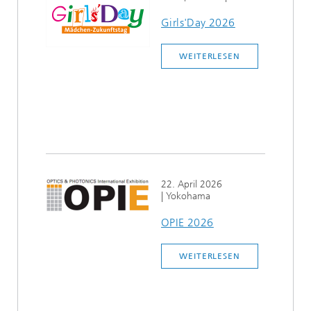
Girls'Day 2026
WEITERLESEN
22. April 2026
| Yokohama
OPIE 2026
WEITERLESEN