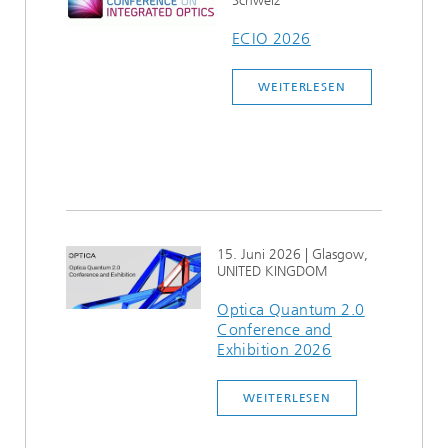
Schweiz
ECIO 2026
WEITERLESEN
15. Juni 2026
| Glasgow,
UNITED KINGDOM
Optica Quantum 2.0
Conference and
Exhibition 2026
WEITERLESEN