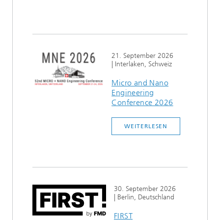
21. September 2026
| Interlaken, Schweiz
Micro and Nano
Engineering
Conference 2026
WEITERLESEN
30. September 2026
| Berlin, Deutschland
FIRST