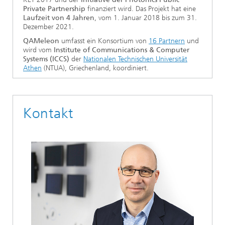
Private Partnership
finanziert wird. Das Projekt hat eine
Laufzeit von 4 Jahren
, vom 1. Januar 2018 bis zum 31.
Dezember 2021.
QAMeleon
umfasst ein Konsortium von
16 Partnern
und
wird vom
Institute of Communications & Computer
Systems (ICCS)
der
Nationalen Technischen Universität
Athen
(NTUA), Griechenland, koordiniert.
Kontakt