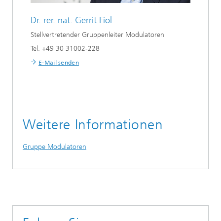
Dr. rer. nat.
Gerrit Fiol
Stellvertretender Gruppenleiter Modulatoren
Tel. +49 30 31002-228
E-Mail senden
Weitere Informationen
Gruppe Modulatoren