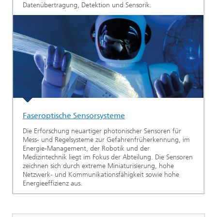
Datenübertragung, Detektion und Sensorik.
Faseroptische Sensorsysteme
Die Erforschung neuartiger photonischer Sensoren für
Mess- und Regelsysteme zur Gefahrenfrüherkennung, im
Energie-Management, der Robotik und der
Medizintechnik liegt im Fokus der Abteilung. Die Sensoren
zeichnen sich durch extreme Miniaturisierung, hohe
Netzwerk- und Kommunikationsfähigkeit sowie hohe
Energieeffizienz aus.