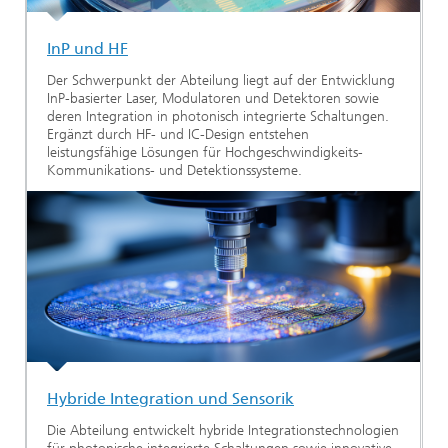
InP und HF
Der Schwerpunkt der Abteilung liegt auf der Entwicklung
InP-basierter Laser, Modulatoren und Detektoren sowie
deren Integration in photonisch integrierte Schaltungen.
Ergänzt durch HF- und IC-Design entstehen
leistungsfähige Lösungen für Hochgeschwindigkeits-
Kommunikations- und Detektionssysteme.
Hybride Integration und Sensorik
Die Abteilung entwickelt hybride Integrationstechnologien