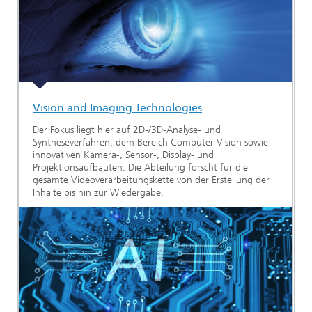
Vision and Imaging Technologies
Der Fokus liegt hier auf 2D-/3D-Analyse- und
Syntheseverfahren, dem Bereich Computer Vision sowie
innovativen Kamera-, Sensor-, Display- und
Projektionsaufbauten. Die Abteilung forscht für die
gesamte Videoverarbeitungskette von der Erstellung der
Inhalte bis hin zur Wiedergabe.