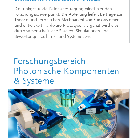
Die funkgestützte Datenübertragung bildet hier den
Forschungsschwerpunkt. Die Abteilung liefert Beiträge zur
Theorie und technischen Machbarkeit von Funksystemen
und entwickelt Hardware-Prototypen. Ergänzt wird dies
durch wissenschaftliche Studien, Simulationen und
Bewertungen auf Link- und Systemebene.
Forschungsbereich:
Photonische Komponenten
& Systeme