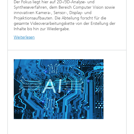
Der Fokus liegt hier auf 2D-/3D-Analyse- und
Syntheseverfahren, dem Bereich Computer Vision sowie
innovativen Kamera-, Sensor-, Display- und
Projektionsaufbauten. Die Abteilung forscht für die
gesamte Videoverarbeitungskette von der Erstellung der
Inhalte bis hin zur Wiedergabe.
Weiterlesen