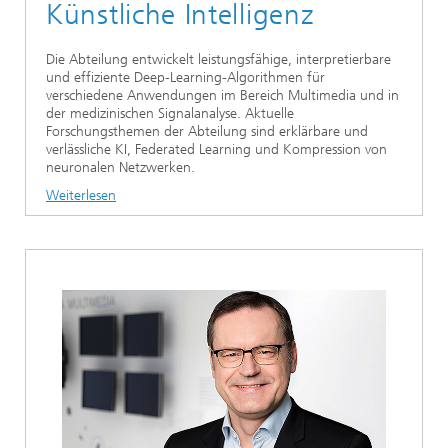
Künstliche Intelligenz
Die Abteilung entwickelt leistungsfähige, interpretierbare
und effiziente Deep-Learning-Algorithmen für
verschiedene Anwendungen im Bereich Multimedia und in
der medizinischen Signalanalyse. Aktuelle
Forschungsthemen der Abteilung sind erklärbare und
verlässliche KI, Federated Learning und Kompression von
neuronalen Netzwerken.
Weiterlesen