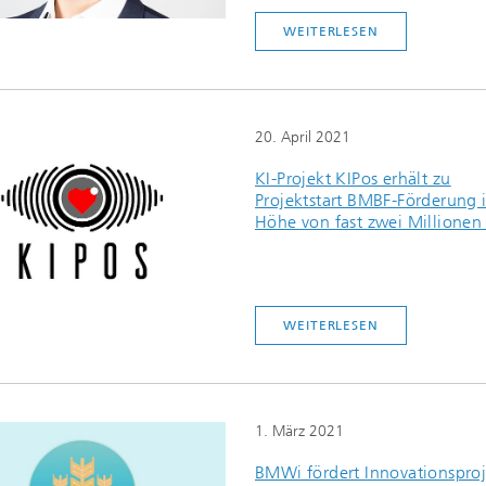
WEITERLESEN
20. April 2021
KI-Projekt KIPos erhält zu
Projektstart BMBF-Förderung 
Höhe von fast zwei Millionen
WEITERLESEN
1. März 2021
BMWi fördert Innovationsproj