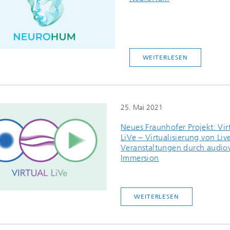
WEITERLESEN
25. Mai 2021
Neues Fraunhofer Projekt: Vir
LiVe – Virtualisierung von Liv
Veranstaltungen durch audiov
Immersion
WEITERLESEN