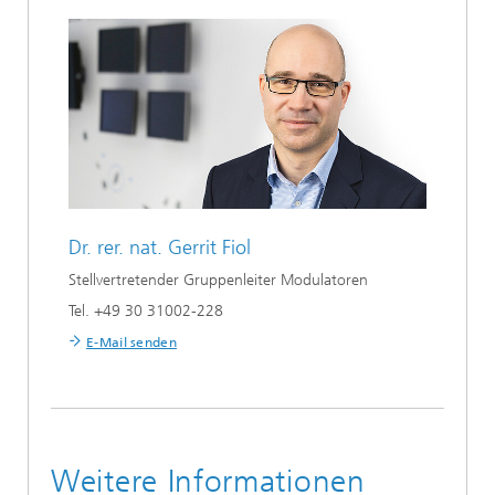
Dr. rer. nat.
Gerrit Fiol
Stellvertretender Gruppenleiter Modulatoren
Tel. +49 30 31002-228
E-Mail senden
Weitere Informationen