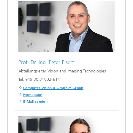
Prof. Dr.-Ing.
Peter Eisert
Abteilungsleiter Vision and Imaging Technologies
Tel. +49 30 31002-614
Computer Vision & Graphics Group
Homepage
E-Mail senden