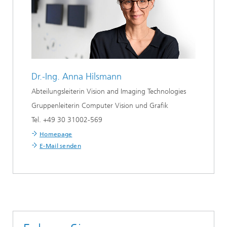
Dr.-Ing.
Anna Hilsmann
Abteilungsleiterin Vision and Imaging Technologies
Gruppenleiterin Computer Vision und Grafik
Tel. +49 30 31002-569
Homepage
E-Mail senden