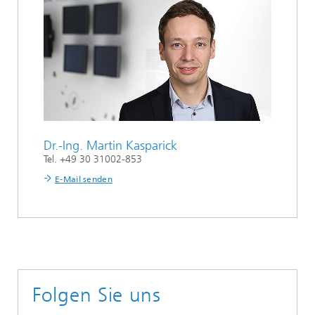
Dr.-Ing.
Martin Kasparick
Tel. +49 30 31002-853
E-Mail senden
Folgen Sie uns