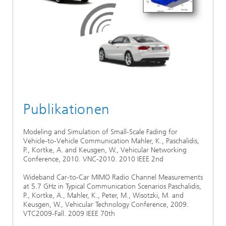
Publikationen
Modeling and Simulation of Small-Scale Fading for
Vehicle-to-Vehicle Communication Mahler, K., Paschalidis,
P., Kortke, A. and Keusgen, W., Vehicular Networking
Conference, 2010. VNC-2010. 2010 IEEE 2nd
Wideband Car-to-Car MIMO Radio Channel Measurements
at 5.7 GHz in Typical Communication Scenarios Paschalidis,
P., Kortke, A., Mahler, K., Peter, M., Wisotzki, M. and
Keusgen, W., Vehicular Technology Conference, 2009.
VTC2009-Fall. 2009 IEEE 70th