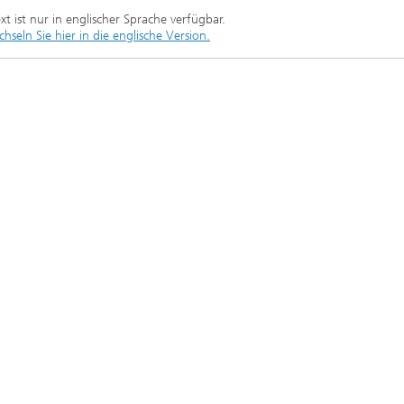
2020
ext ist nur in englischer Sprache verfügbar.
chseln Sie hier in die englische Version.