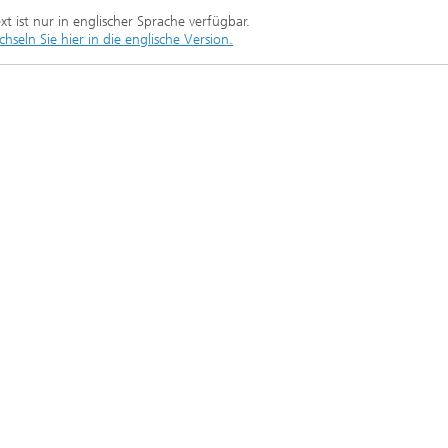
2020
ext ist nur in englischer Sprache verfügbar.
chseln Sie hier in die englische Version.