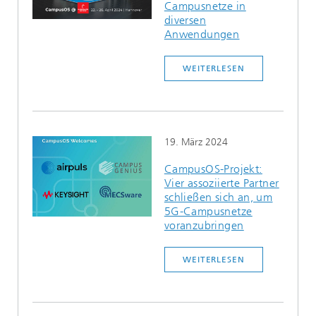
Campusnetze in
diversen
Anwendungen
WEITERLESEN
19. März 2024
CampusOS-Projekt:
Vier assoziierte Partner
schließen sich an, um
5G-Campusnetze
voranzubringen
WEITERLESEN