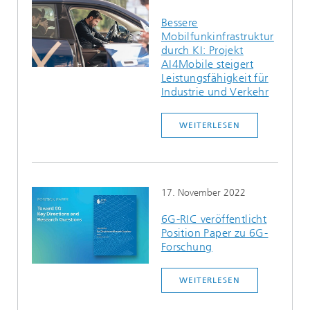
Bessere
Mobilfunkinfrastruktur
durch KI: Projekt
AI4Mobile steigert
Leistungsfähigkeit für
Industrie und Verkehr
WEITERLESEN
17. November 2022
6G-RIC veröffentlicht
Position Paper zu 6G-
Forschung
WEITERLESEN