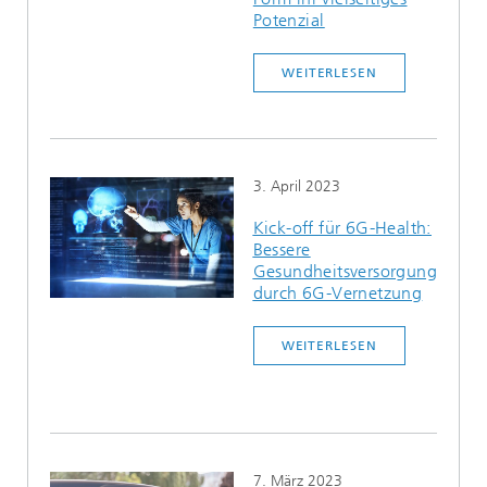
Potenzial
WEITERLESEN
3. April 2023
Kick-off für 6G-Health:
Bessere
Gesundheitsversorgung
durch 6G-Vernetzung
WEITERLESEN
7. März 2023