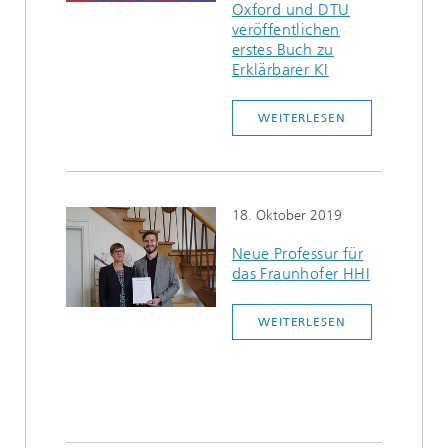
Oxford und DTU
veröffentlichen
erstes Buch zu
Erklärbarer KI
WEITERLESEN
18. Oktober 2019
Neue Professur für
das Fraunhofer HHI
WEITERLESEN