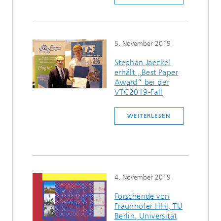
5. November 2019
Stephan Jaeckel
erhält „Best Paper
Award” bei der
VTC2019-Fall
WEITERLESEN
4. November 2019
Forschende von
Fraunhofer HHI, TU
Berlin, Universität