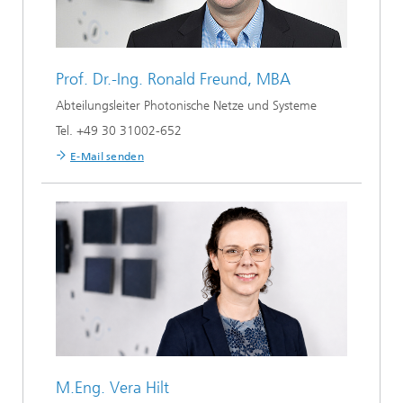
Prof. Dr.-Ing.
Ronald Freund, MBA
Abteilungsleiter Photonische Netze und Systeme
Tel. +49 30 31002-652
E-Mail senden
M.Eng.
Vera Hilt