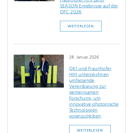
SEASON Ergebnisse auf der
OFC 2026
WEITERLESEN
28. Januar 2026
OKI und Fraunhofer
HHI unterzeichnen
umfassende
Vereinbarung zur
gemeinsamen
Forschung, um
innovative photonische
Technologien
voranzutreiben
WEITERLESEN