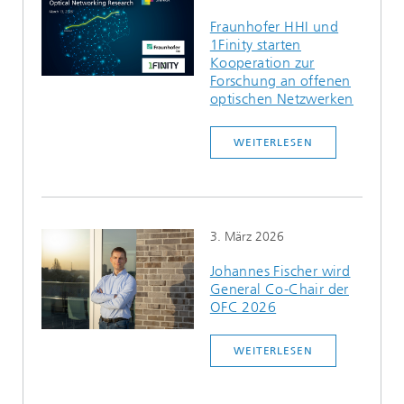
Fraunhofer HHI und
1Finity starten
Kooperation zur
Forschung an offenen
optischen Netzwerken
WEITERLESEN
3. März 2026
Johannes Fischer wird
General Co-Chair der
OFC 2026
WEITERLESEN