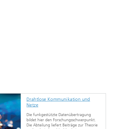
Drahtlose Kommunikation und
Netze
Die funkgestützte Datenübertragung
bildet hier den Forschungsschwerpunkt.
Die Abteilung liefert Beiträge zur Theorie