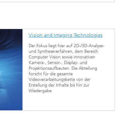
Vision and Imaging Technologies
Der Fokus liegt hier auf 2D-/3D-Analyse-
und Syntheseverfahren, dem Bereich
Computer Vision sowie innovativen
Kamera-, Sensor-, Display- und
Projektionsaufbauten. Die Abteilung
forscht für die gesamte
Videoverarbeitungskette von der
Erstellung der Inhalte bis hin zur
Wiedergabe.