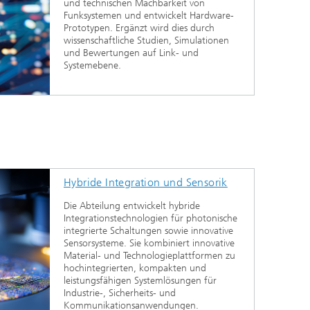
und technischen Machbarkeit von
Funksystemen und entwickelt Hardware-
Prototypen. Ergänzt wird dies durch
wissenschaftliche Studien, Simulationen
und Bewertungen auf Link- und
Systemebene.
Hybride Integration und Sensorik
Die Abteilung entwickelt hybride
Integrationstechnologien für photonische
integrierte Schaltungen sowie innovative
Sensorsysteme. Sie kombiniert innovative
Material- und Technologieplattformen zu
hochintegrierten, kompakten und
leistungsfähigen Systemlösungen für
Industrie-, Sicherheits- und
Kommunikationsanwendungen.