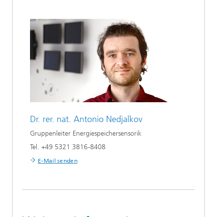
Dr. rer. nat.
Antonio Nedjalkov
Gruppenleiter Energiespeichersensorik
Tel. +49 5321 3816-8408
E-Mail senden