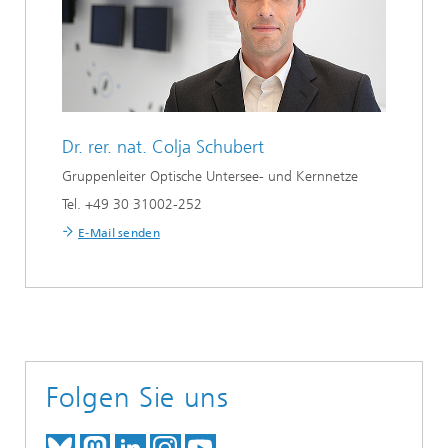
Dr. rer. nat.
Colja Schubert
Gruppenleiter Optische Untersee- und Kernnetze
Tel. +49 30 31002-252
E-Mail senden
Folgen Sie uns