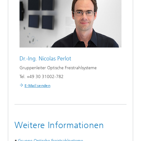
Dr.-Ing.
Nicolas Perlot
Gruppenleiter Optische Freistrahlsysteme
Tel. +49 30 31002-782
E-Mail senden
Weitere Informationen
Gruppe Optische Freistrahlsysteme