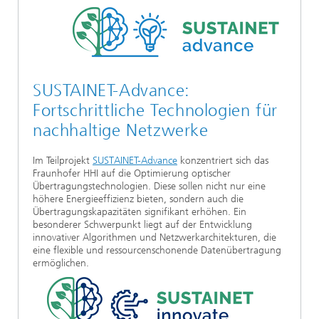
SUSTAINET-Advance:
Fortschrittliche Technologien für
nachhaltige Netzwerke
Im Teilprojekt
SUSTAINET-Advance
konzentriert sich das
Fraunhofer HHI auf die Optimierung optischer
Übertragungstechnologien. Diese sollen nicht nur eine
höhere Energieeffizienz bieten, sondern auch die
Übertragungskapazitäten signifikant erhöhen. Ein
besonderer Schwerpunkt liegt auf der Entwicklung
innovativer Algorithmen und Netzwerkarchitekturen, die
eine flexible und ressourcenschonende Datenübertragung
ermöglichen.