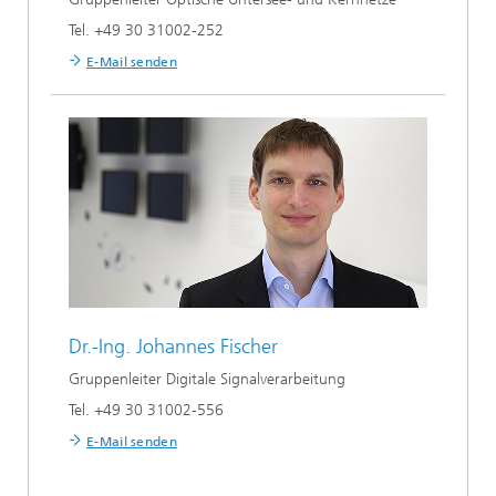
Tel. +49 30 31002-252
E-Mail senden
Dr.-Ing.
Johannes Fischer
Gruppenleiter Digitale Signalverarbeitung
Tel. +49 30 31002-556
E-Mail senden