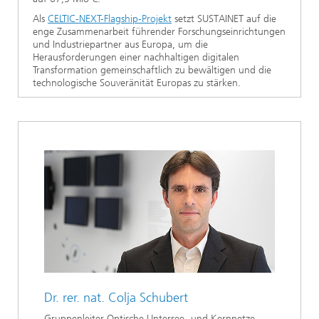
Als
CELTIC-NEXT-Flagship-Projekt
setzt SUSTAINET auf die
enge Zusammenarbeit führender Forschungseinrichtungen
und Industriepartner aus Europa, um die
Herausforderungen einer nachhaltigen digitalen
Transformation gemeinschaftlich zu bewältigen und die
technologische Souveränität Europas zu stärken.
Dr. rer. nat.
Colja Schubert
Gruppenleiter Optische Untersee- und Kernnetze