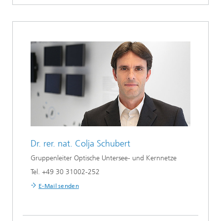
Dr. rer. nat.
Colja Schubert
Gruppenleiter Optische Untersee- und Kernnetze
Tel. +49 30 31002-252
E-Mail senden