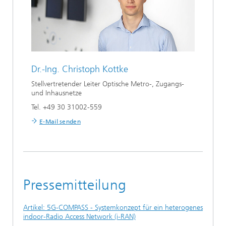
Dr.-Ing.
Christoph Kottke
Stellvertretender Leiter Optische Metro-, Zugangs-
und Inhausnetze
Tel. +49 30 31002-559
E-Mail senden
Pressemitteilung
Artikel: 5G-COMPASS - Systemkonzept für ein heterogenes
indoor-Radio Access Network (i-RAN)