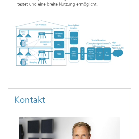
testet und eine breite Nutzung ermöglicht.
Kontakt