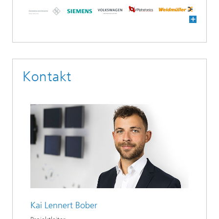
Kontakt
Kai Lennert Bober