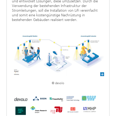
und entwickelt Lösungen, diese umzusetzen. Durch die
Verwendung der bestehenden Infrastruktur der
Stromleitungen, soll die Installation von LiFi vereinfacht
und somit eine kostengünstige Nachrüstung in
bestehenden Gebäuden realisiert werden.
© devolo