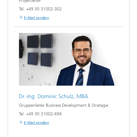
Projektleiter
Tel. +49 30 31002-302
E-Mail senden
Dr.-Ing.
Dominic Schulz, MBA
Gruppenleiter Business Development & Strategie
Tel. +49 30 31002-694
E-Mail senden